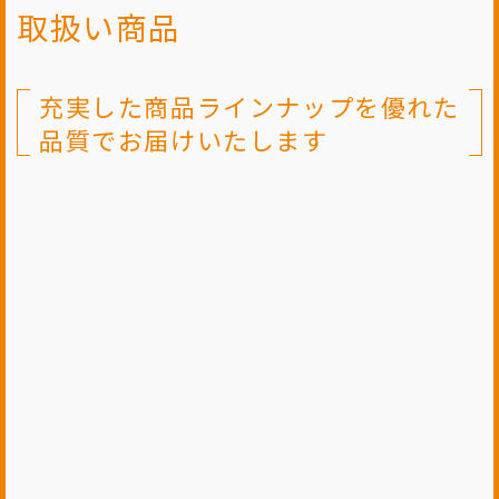
取扱い商品
充実した商品ラインナップを優れた
品質でお届けいたします