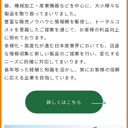
器、機械加工・産業機器などを中心に、大小様々な
製品を取り扱ってまいりました。
豊富な販売ノウハウと情報網を駆使し、トータルコ
ストを意識したご提案を通じて、お客様の利益向上
に努めております。
多様化・高度化が進む日本産業界においても、迅速
な情報収集と新しい製品のご提案を行い、変化する
ニーズに的確に対応してまいります。
長年培った経験と知識を活かし、常にお客様の信頼
に応える企業を目指しています。
詳しくはこちら