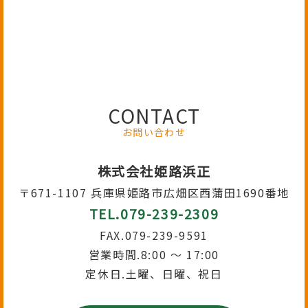
CONTACT
お問い合わせ
株式会社姫路浜正
〒671-1107 兵庫県姫路市広畑区西蒲田1690番地
TEL.079-239-2309
FAX.079-239-9591
営業時間.8:00 ～ 17:00
定休日.土曜、日曜、祝日