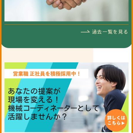
過去一覧を見る