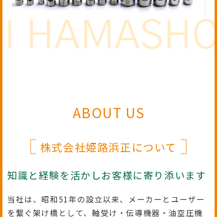
 HAMASHOU 
ABOUT US
株式会社姫路浜正について
知識と経験を活かしお客様に寄り添います
当社は、昭和51年の設立以来、メーカーとユーザー
を繋ぐ架け橋として、軸受け・伝導機器・油空圧機